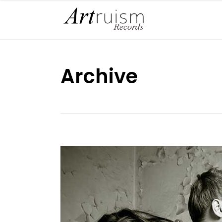
Archive