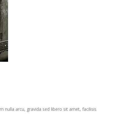
 nulla arcu, gravida sed libero sit amet, facilisis