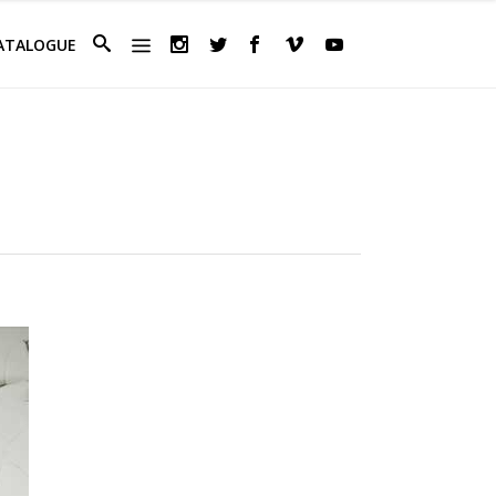
ATALOGUE