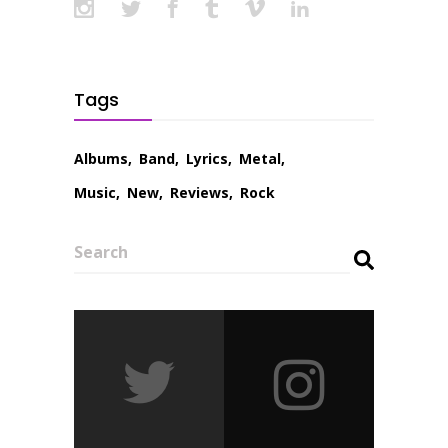
Tags
Albums
Band
Lyrics
Metal
Music
New
Reviews
Rock
Search