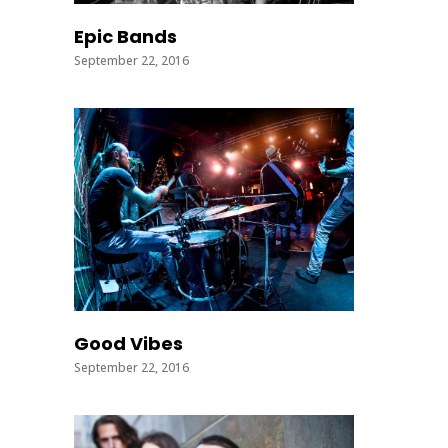
Epic Bands
September 22, 2016
Good Vibes
September 22, 2016