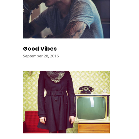
Good Vibes
September 28, 2016