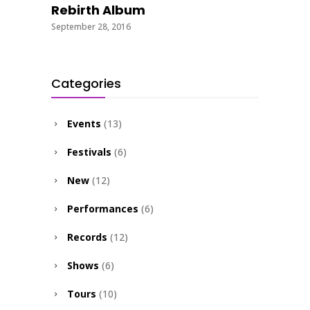
Rebirth Album
September 28, 2016
Categories
Events
(13)
Festivals
(6)
New
(12)
Performances
(6)
Records
(12)
Shows
(6)
Tours
(10)