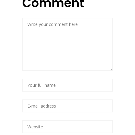
Comment