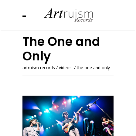
The One and
Only
artruism records
/
videos
/
the one and only