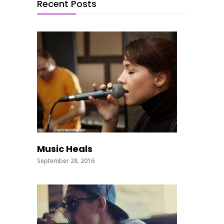
Recent Posts
Music Heals
September 28, 2016