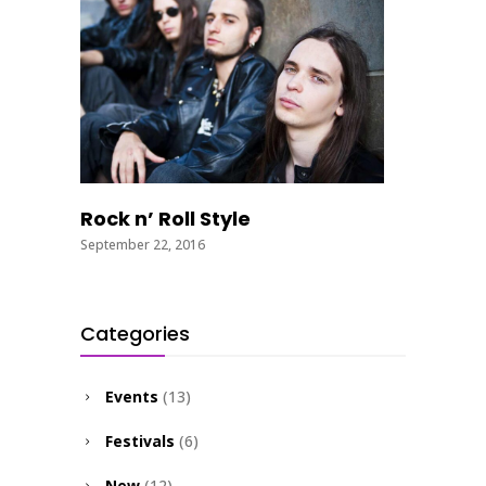
Rock n’ Roll Style
September 22, 2016
Categories
Events
(13)
Festivals
(6)
New
(12)