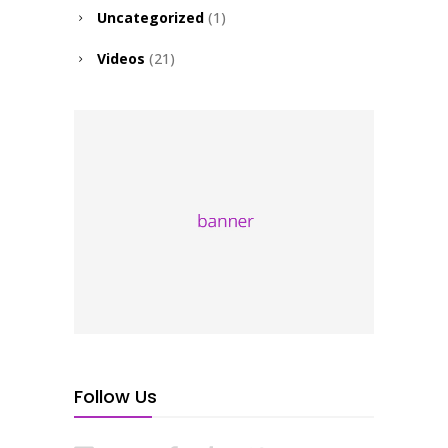
Uncategorized
(1)
Videos
(21)
Follow Us