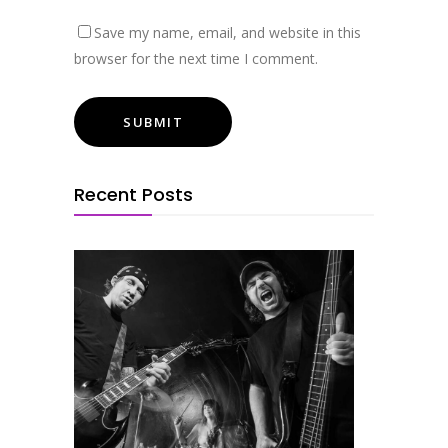
Save my name, email, and website in this
browser for the next time I comment.
Recent Posts