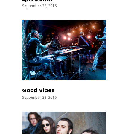
September 22, 2016
Good Vibes
September 22, 2016