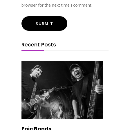
browser for the next time I comment.
Recent Posts
Epic Bands