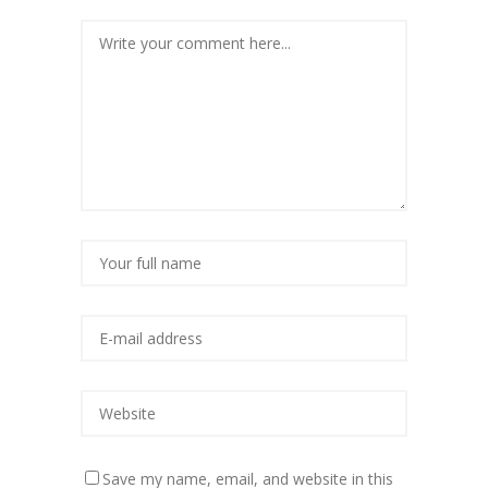
Save my name, email, and website in this