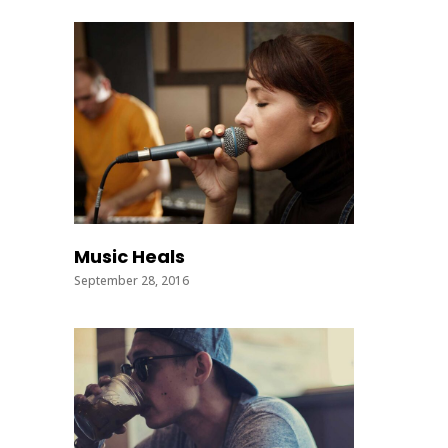
Music Heals
September 28, 2016