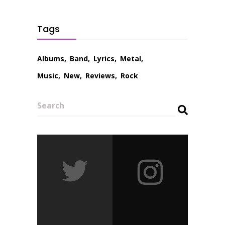
Tags
Albums
Band
Lyrics
Metal
Music
New
Reviews
Rock
Search