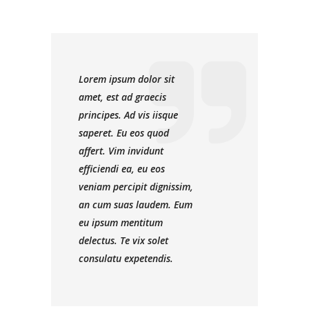
Lorem ipsum dolor sit
amet, est ad graecis
principes. Ad vis iisque
saperet. Eu eos quod
affert. Vim invidunt
efficiendi ea, eu eos
veniam percipit dignissim,
an cum suas laudem. Eum
eu ipsum mentitum
delectus. Te vix solet
consulatu expetendis.