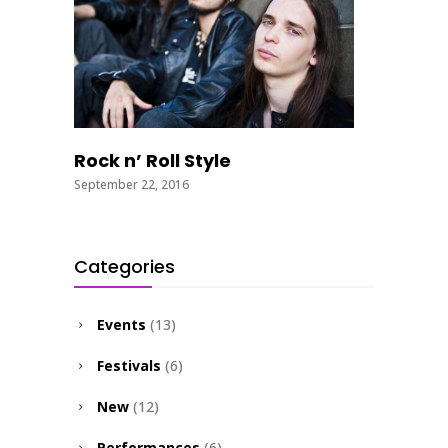
Rock n’ Roll Style
September 22, 2016
Categories
Events
(13)
Festivals
(6)
New
(12)
Performances
(6)