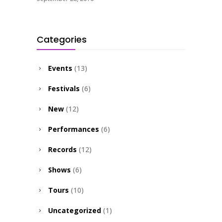
Categories
Events
(13)
Festivals
(6)
New
(12)
Performances
(6)
Records
(12)
Shows
(6)
Tours
(10)
Uncategorized
(1)