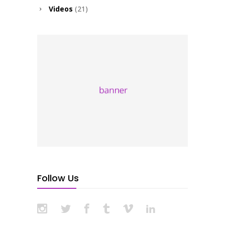
Videos
(21)
Follow Us