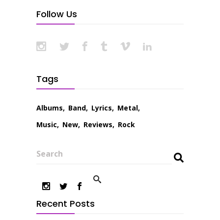
Follow Us
Tags
Albums
Band
Lyrics
Metal
Music
New
Reviews
Rock
Search
Recent Posts