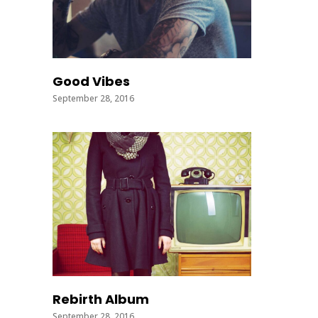
Good Vibes
September 28, 2016
Rebirth Album
September 28, 2016