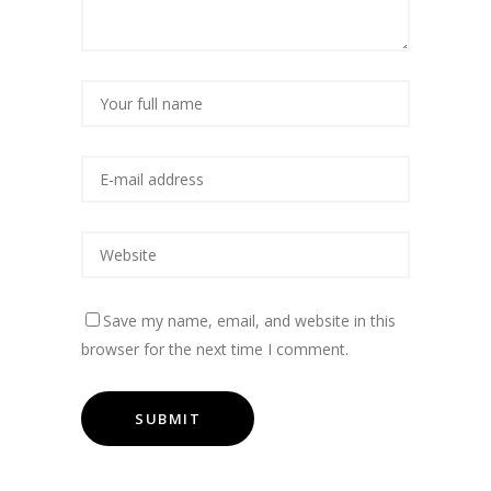
Save my name, email, and website in this
browser for the next time I comment.