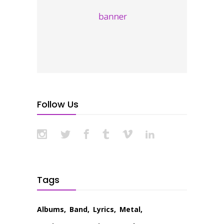
Follow Us
Tags
Albums
Band
Lyrics
Metal