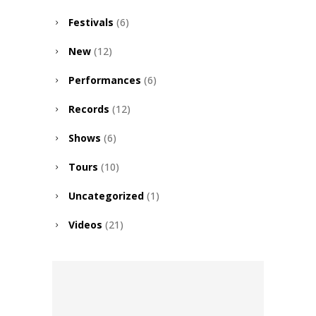
Festivals
(6)
New
(12)
Performances
(6)
Records
(12)
Shows
(6)
Tours
(10)
Uncategorized
(1)
Videos
(21)