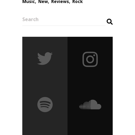
Music
New
Reviews
Rock
Search