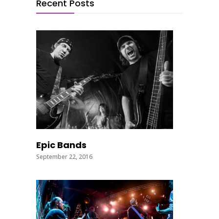
Recent Posts
Epic Bands
September 22, 2016