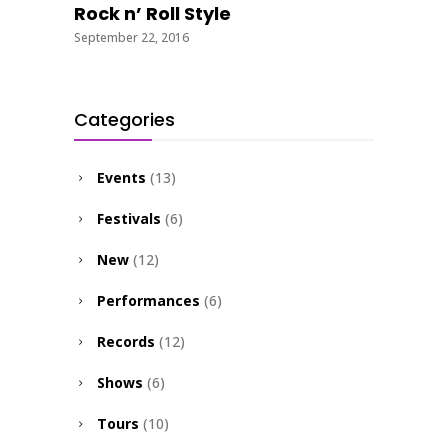
Rock n’ Roll Style
September 22, 2016
Categories
Events
(13)
Festivals
(6)
New
(12)
Performances
(6)
Records
(12)
Shows
(6)
Tours
(10)