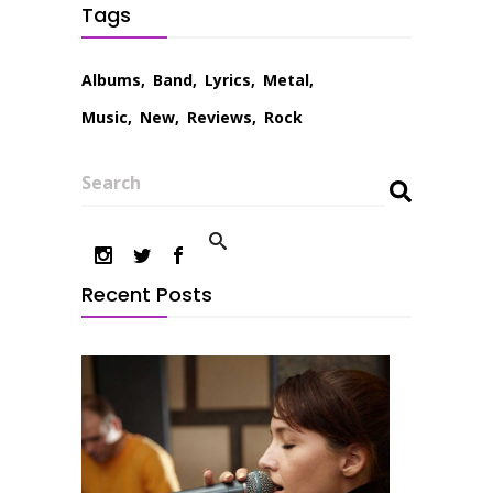
Tags
Albums
Band
Lyrics
Metal
Music
New
Reviews
Rock
Search
Recent Posts