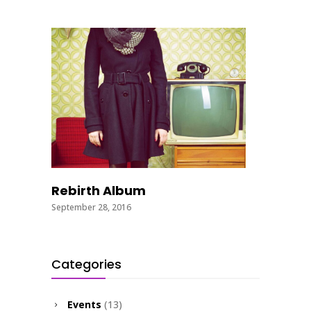
Rebirth Album
September 28, 2016
Categories
Events
(13)