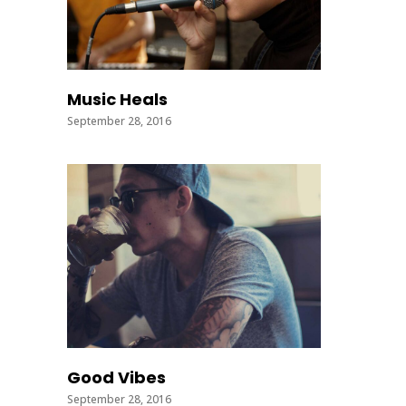
Music Heals
September 28, 2016
Good Vibes
September 28, 2016