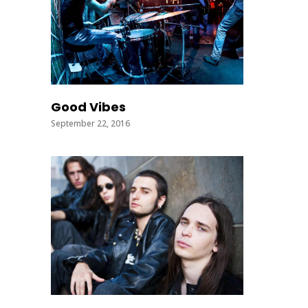
Good Vibes
September 22, 2016